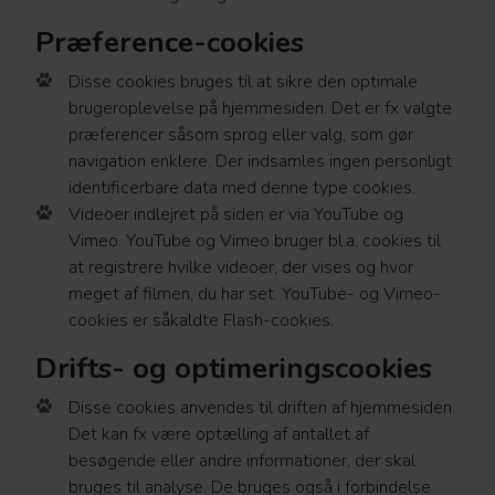
Præference-cookies
Disse cookies bruges til at sikre den optimale
brugeroplevelse på hjemmesiden. Det er fx valgte
præferencer såsom sprog eller valg, som gør
navigation enklere. Der indsamles ingen personligt
identificerbare data med denne type cookies.
Videoer indlejret på siden er via YouTube og
Vimeo. YouTube og Vimeo bruger bl.a. cookies til
at registrere hvilke videoer, der vises og hvor
meget af filmen, du har set. YouTube- og Vimeo-
cookies er såkaldte Flash-cookies.
Drifts- og optimeringscookies
Disse cookies anvendes til driften af hjemmesiden.
Det kan fx være optælling af antallet af
besøgende eller andre informationer, der skal
bruges til analyse. De bruges også i forbindelse