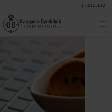
66125512