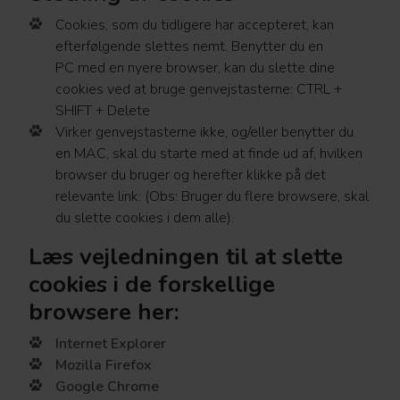
Cookies, som du tidligere har accepteret, kan
efterfølgende slettes nemt. Benytter du en
PC med en nyere browser, kan du slette dine
cookies ved at bruge genvejstasterne: CTRL +
SHIFT + Delete
Virker genvejstasterne ikke, og/eller benytter du
en MAC, skal du starte med at finde ud af, hvilken
browser du bruger og herefter klikke på det
relevante link: (Obs: Bruger du flere browsere, skal
du slette cookies i dem alle).
Læs vejledningen til at slette
cookies i de forskellige
browsere her:
Internet Explorer
Mozilla Firefox
Google Chrome