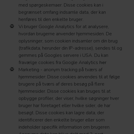
med spørgeskemaer. Disse cookies kan i
begrænset omfang indsamle data, der kan
henføres til den enkelte bruger.
Vi bruger Google Analytics for at analysere,
hvordan brugerne anvender hjemmesiden. De
oplysninger, som cookien indsamler om din brug
(trafikdata, herunder din IP-adresse), sendes til og
gemmes på Googles servere i USA. Du kan
fravælge cookies fra Google Analytics
her
Marketing - anonym tracking på tværs af
hjemmesider: Disse cookies anvendes til at følge
brugere på tværs af deres besøg på flere
hjemmesider. Disse cookies kan bruges til at
opbygge profiler, der viser, hvilke søgninger hver
bruger har foretaget eller hvilke sider, de har
besøgt. Disse cookies kan lagre data, der
identificerer den enkelte bruger eller som
indeholder specifik information om brugeren.