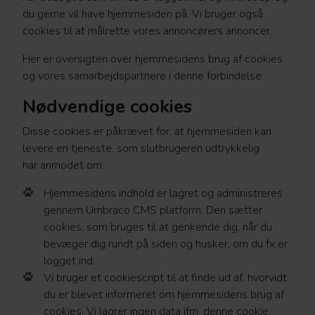
du gerne vil have hjemmesiden på. Vi bruger også
cookies til at målrette vores annoncørers annoncer.
Her er oversigten over hjemmesidens brug af cookies
og vores samarbejdspartnere i denne forbindelse:
Nødvendige cookies
Disse cookies er påkrævet for, at hjemmesiden kan
levere en tjeneste, som slutbrugeren udtrykkelig
har anmodet om.
Hjemmesidens indhold er lagret og administreres
gennem Umbraco CMS platform. Den sætter
cookies, som bruges til at genkende dig, når du
bevæger dig rundt på siden og husker, om du fx er
logget ind.
Vi bruger et cookiescript til at finde ud af, hvorvidt
du er blevet informeret om hjemmesidens brug af
cookies. Vi lagrer ingen data ifm. denne cookie.