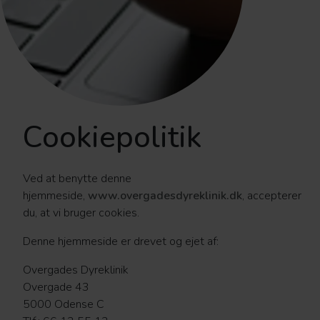
Cookiepolitik
Ved at benytte denne
hjemmeside,
www.overgadesdyreklinik.dk
, accepterer
du, at vi bruger cookies.
Denne hjemmeside er drevet og ejet af:
Overgades Dyreklinik
Overgade 43
5000 Odense C