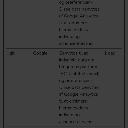
og præferencer -
Disse data benyttes
af Google Analytics
til at optimere
hjemmesidens
indhold og
annoncerelevans.
_gid
Google
Benyttes til at
1 dag
indsamle data om
brugerens platform
(PC, tablet el. mobil)
og præferencer -
Disse data benyttes
af Google Analytics
til at optimere
hjemmesidens
indhold og
annoncerelevans.