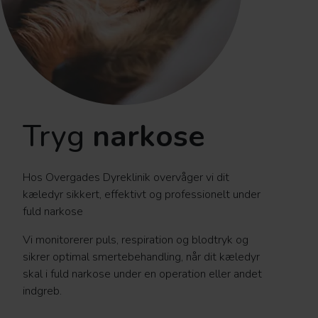
Tryg
narkose
Hos Overgades Dyreklinik overvåger vi dit
kæledyr sikkert, effektivt og professionelt under
fuld narkose
Vi monitorerer puls, respiration og blodtryk og
sikrer optimal smertebehandling, når dit kæledyr
skal i fuld narkose under en operation eller andet
indgreb.