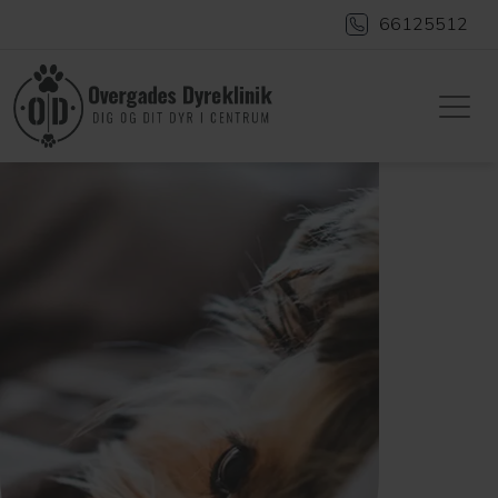
66125512