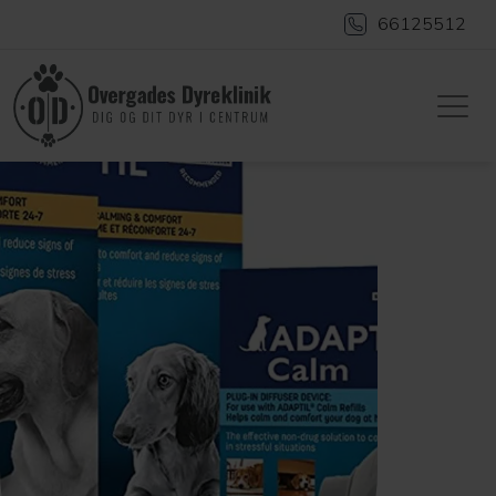
66125512