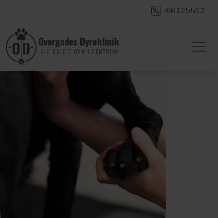
66125512