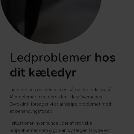
Ledproblemer
hos
dit kæledyr
Ligesom hos os mennesker, så kan kæledyr også
få problemer med deres led. Hos Overgades
Dyreklinik forsøger vi at afhjælpe problemet med
et behandlingsforløb.
I situationer, hvor hunde lider af kroniske
ledproblemer som gigt, kan dyrlægen tilbyde en